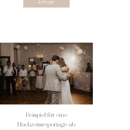
Anfrage
Beispiel für eine
Hochzeitsreportage ab