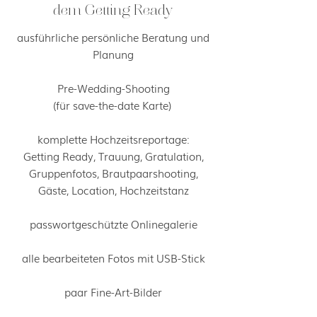
dem Getting Ready
ausführliche persönliche Beratung und
Planung
Pre-Wedding-Shooting
(für save-the-date Karte)
komplette Hochzeitsreportage:
Getting Ready, Trauung, Gratulation,
Gruppenfotos, Brautpaarshooting,
Gäste, Location, Hochzeitstanz
passwortgeschützte Onlinegalerie
alle bearbeiteten Fotos mit USB-Stick
paar Fine-Art-Bilder