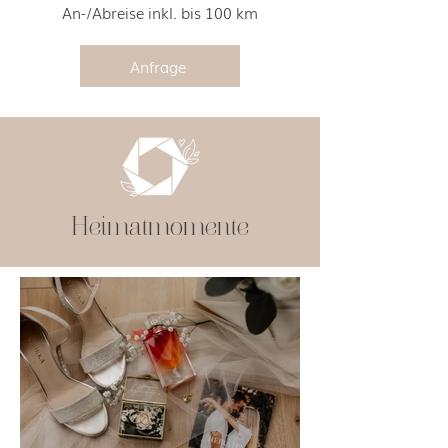
An-/Abreise inkl. bis 100 km
Anfrage
Heimatmomente