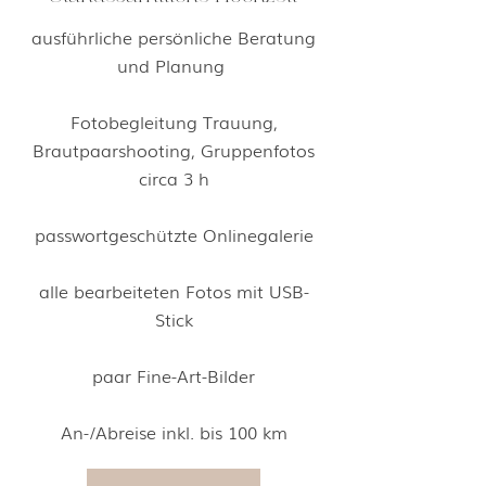
ausführliche persönliche Beratung
und Planung
Fotobegleitung Trauung,
Brautpaarshooting, Gruppenfotos
circa 3 h
passwortgeschützte Onlinegalerie
alle bearbeiteten Fotos mit USB-
Stick
paar Fine-Art-Bilder
An-/Abreise inkl. bis 100 km