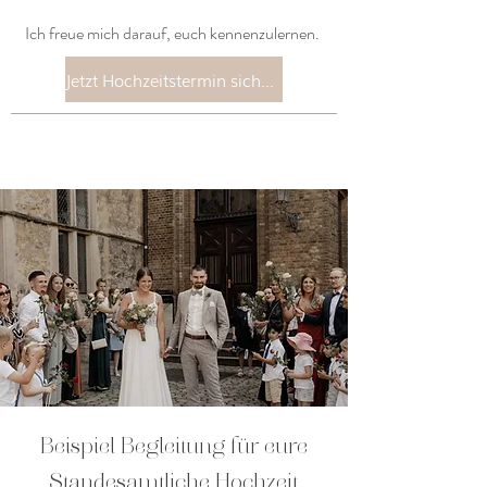
Ich freue mich darauf, euch kennenzulernen.
Jetzt Hochzeitstermin sichern
Beispiel Begleitung für eure
Standesamtliche Hochzeit