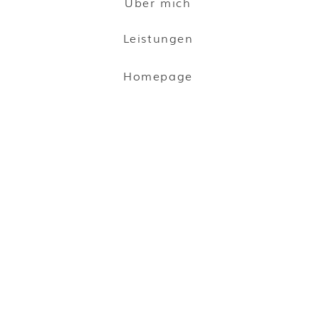
Über mich
Leistungen
Homepage