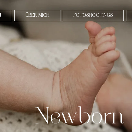
N
ÜBER MICH
FOTOSHOOTINGS
Newborn