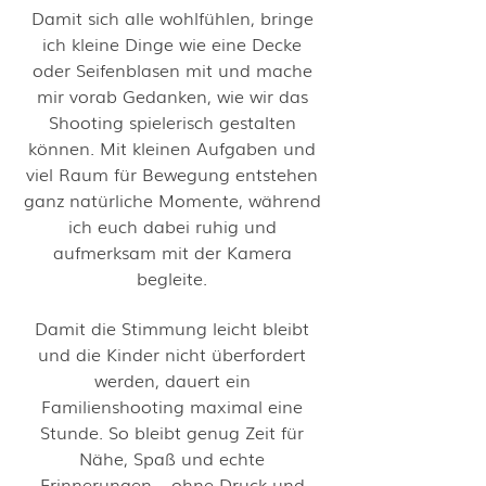
Damit sich alle wohlfühlen, bringe
ich kleine Dinge wie eine Decke
oder Seifenblasen mit und mache
mir vorab Gedanken, wie wir das
Shooting spielerisch gestalten
können. Mit kleinen Aufgaben und
viel Raum für Bewegung entstehen
ganz natürliche Momente, während
ich euch dabei ruhig und
aufmerksam mit der Kamera
begleite.
Damit die Stimmung leicht bleibt
und die Kinder nicht überfordert
werden, dauert ein
Familienshooting maximal eine
Stunde. So bleibt genug Zeit für
Nähe, Spaß und echte
Erinnerungen – ohne Druck und